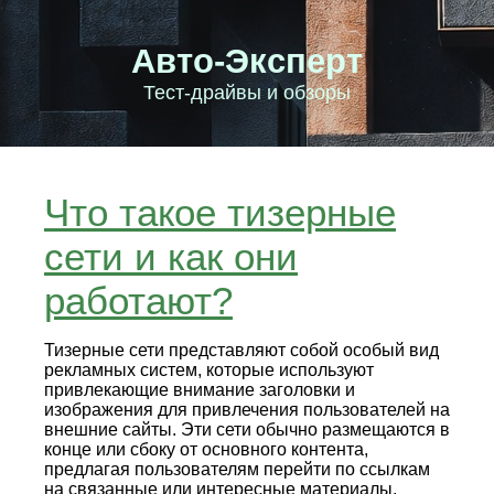
Авто-Эксперт
Тест-драйвы и обзоры
Что такое тизерные
сети и как они
работают?
Тизерные сети представляют собой особый вид
рекламных систем, которые используют
привлекающие внимание заголовки и
изображения для привлечения пользователей на
внешние сайты. Эти сети обычно размещаются в
конце или сбоку от основного контента,
предлагая пользователям перейти по ссылкам
на связанные или интересные материалы.