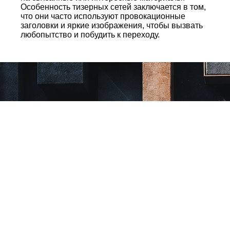
Особенность тизерных сетей заключается в том,
что они часто используют провокационные
заголовки и яркие изображения, чтобы вызвать
любопытство и побудить к переходу.